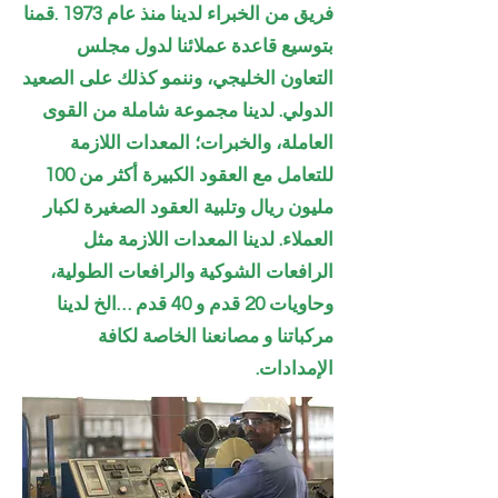
فريق من الخبراء لدينا منذ عام 1973 .قمنا
بتوسيع قاعدة عملائنا لدول مجلس
التعاون الخليجي، وننمو كذلك على الصعيد
الدولي.
لدينا مجموعة شاملة من القوى
العاملة، والخبرات؛ المعدات اللازمة
للتعامل مع العقود الكبيرة أكثر من 100
مليون ريال وتلبية العقود الصغيرة لكبار
العملاء. لدينا المعدات اللازمة مثل
الرافعات الشوكية والرافعات الطولية،
وحاويات 20 قدم و 40 قدم …الخ لدينا
مركباتنا و مصانعنا الخاصة لكافة
الإمدادات.