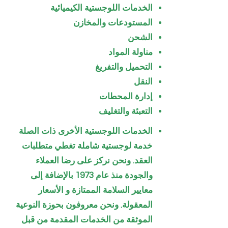
الخدمات اللوجستية الكيميائية
المستودعات والمخازن
الشحن
مناولة المواد
التحميل والتفريغ
النقل
إدارة المحطات
التعبئة والتغليف
الخدمات اللوجستية الأخرى ذات الصلة
خدمة لوجستية شاملة تغطي متطلبات
العقد. ونحن نركز على رضا العملاء
والجودة منذ عام 1973 بالإضافة إلى
معايير السلامة الممتازة و الأسعار
المعقولة. ونحن معروفون بحوزة النوعية
الموثقة من الخدمات المقدمة من قبل